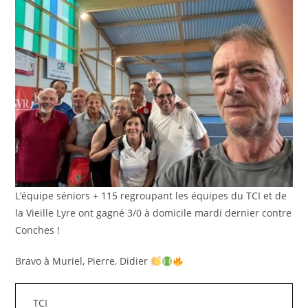
L’équipe séniors + 115 regroupant les équipes du TCI et de
la Vieille Lyre ont gagné 3/0 à domicile mardi dernier contre
Conches !
Bravo à Muriel, Pierre, Didier
TCI