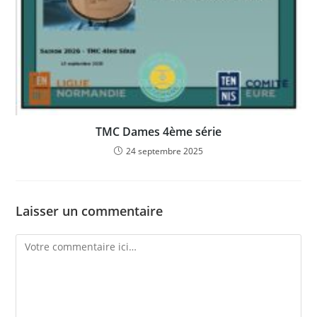
TMC Dames 4ème série
24 septembre 2025
Laisser un commentaire
Comment