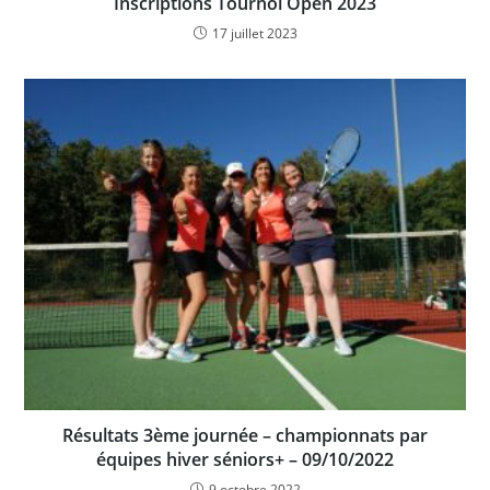
Inscriptions Tournoi Open 2023
17 juillet 2023
Résultats 3ème journée – championnats par
équipes hiver séniors+ – 09/10/2022
9 octobre 2022