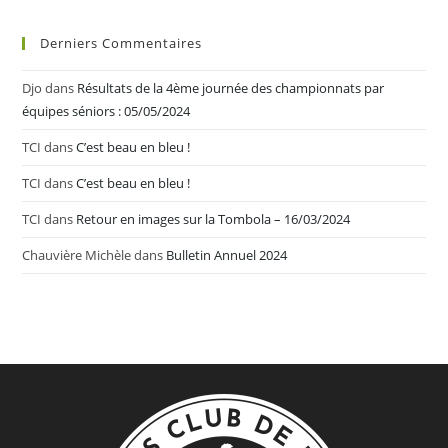
Derniers Commentaires
Djo
dans
Résultats de la 4ème journée des championnats par
équipes séniors : 05/05/2024
TCI
dans
C’est beau en bleu !
TCI
dans
C’est beau en bleu !
TCI
dans
Retour en images sur la Tombola – 16/03/2024
Chauvière Michèle
dans
Bulletin Annuel 2024