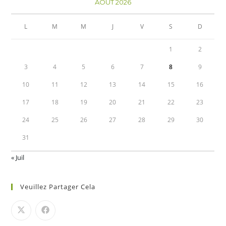
AOÛT 2026
L
M
M
J
V
S
D
1
2
3
4
5
6
7
8
9
10
11
12
13
14
15
16
17
18
19
20
21
22
23
24
25
26
27
28
29
30
31
« Juil
Veuillez Partager Cela