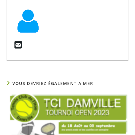
VOUS DEVRIEZ ÉGALEMENT AIMER