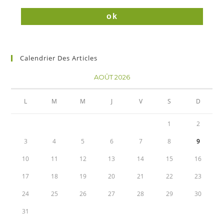
Calendrier Des Articles
AOÛT 2026
L
M
M
J
V
S
D
1
2
3
4
5
6
7
8
9
10
11
12
13
14
15
16
17
18
19
20
21
22
23
24
25
26
27
28
29
30
31