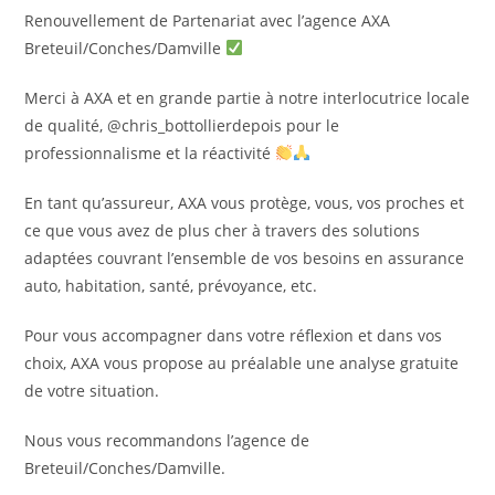
publication :
Renouvellement de Partenariat avec l’agence AXA
Breteuil/Conches/Damville
Merci à AXA et en grande partie à notre interlocutrice locale
de qualité, @chris_bottollierdepois pour le
professionnalisme et la réactivité
En tant qu’assureur, AXA vous protège, vous, vos proches et
ce que vous avez de plus cher à travers des solutions
adaptées couvrant l’ensemble de vos besoins en assurance
auto, habitation, santé, prévoyance, etc.
Pour vous accompagner dans votre réflexion et dans vos
choix, AXA vous propose au préalable une analyse gratuite
de votre situation.
Nous vous recommandons l’agence de
Breteuil/Conches/Damville.