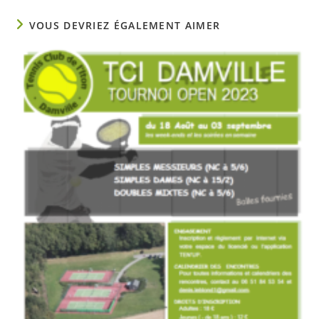
VOUS DEVRIEZ ÉGALEMENT AIMER