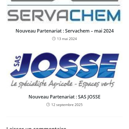
Nouveau Partenariat : Servachem – mai 2024
13 mai 2024
Nouveau Partenariat : SAS JOSSE
12 septembre 2025