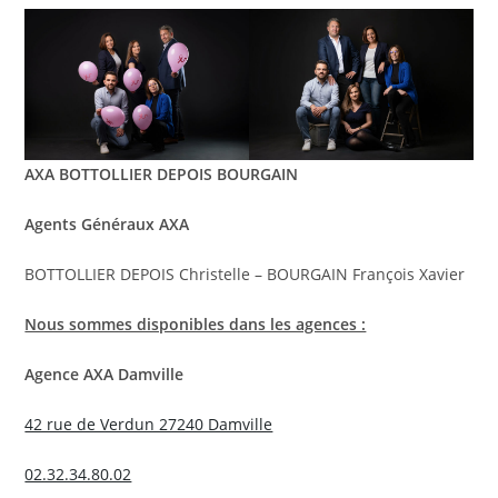
AXA BOTTOLLIER DEPOIS BOURGAIN
Agents Généraux AXA
BOTTOLLIER DEPOIS Christelle – BOURGAIN François Xavier
Nous sommes disponibles dans les agences :
Agence AXA Damville
42 rue de Verdun 27240 Damville
02.32.34.80.02