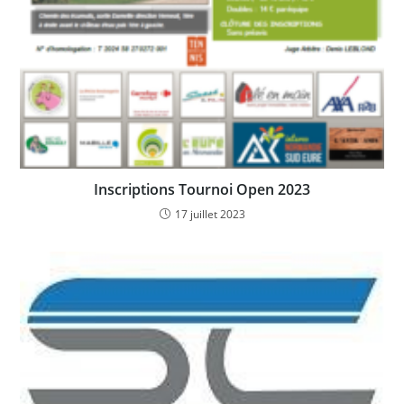
Inscriptions Tournoi Open 2023
17 juillet 2023