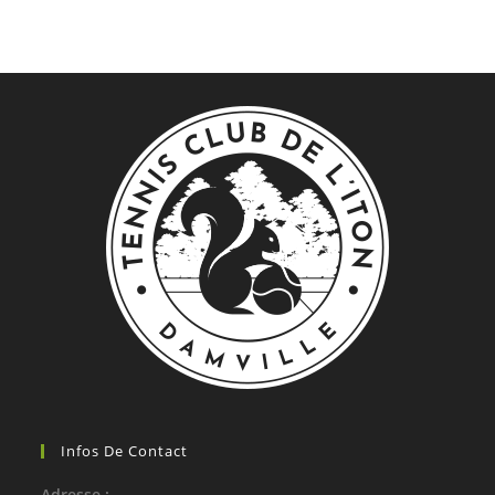
Infos De Contact
Adresse :