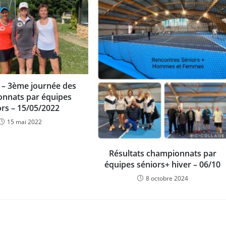
s – 3ème journée des
nnats par équipes
ors – 15/05/2022
15 mai 2022
Résultats championnats par
équipes séniors+ hiver – 06/10
8 octobre 2024