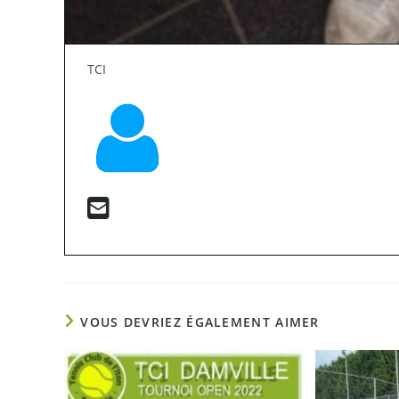
TCI
VOUS DEVRIEZ ÉGALEMENT AIMER