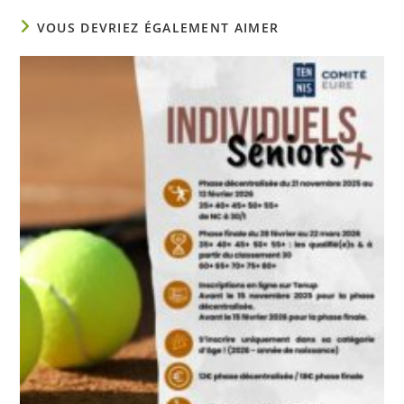
VOUS DEVRIEZ ÉGALEMENT AIMER