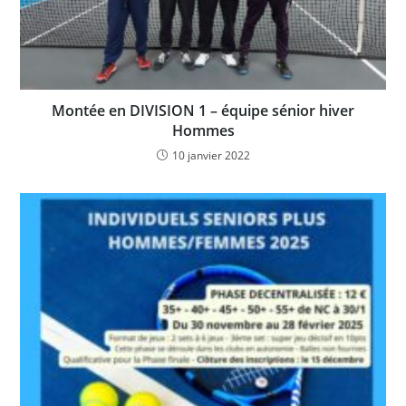
Montée en DIVISION 1 – équipe sénior hiver
Hommes
10 janvier 2022