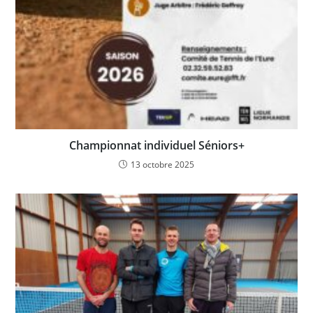
Championnat individuel Séniors+
13 octobre 2025