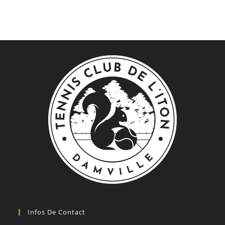
Infos De Contact