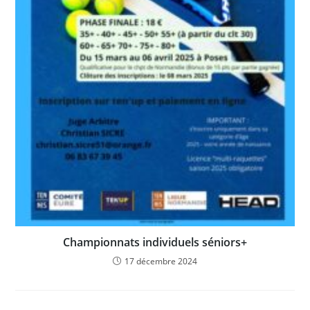
Championnats individuels séniors+
17 décembre 2024