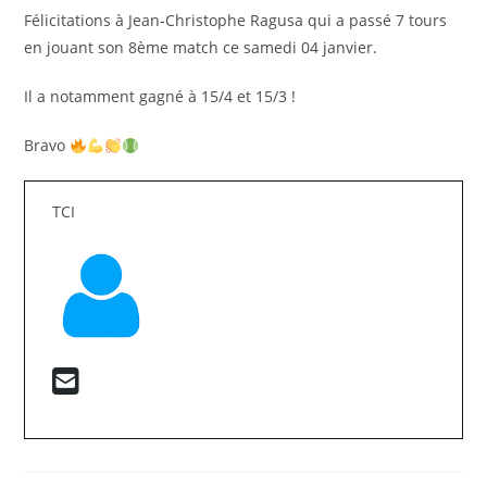
Félicitations à Jean-Christophe Ragusa qui a passé 7 tours
en jouant son 8ème match ce samedi 04 janvier.
Il a notamment gagné à 15/4 et 15/3 !
Bravo
TCI