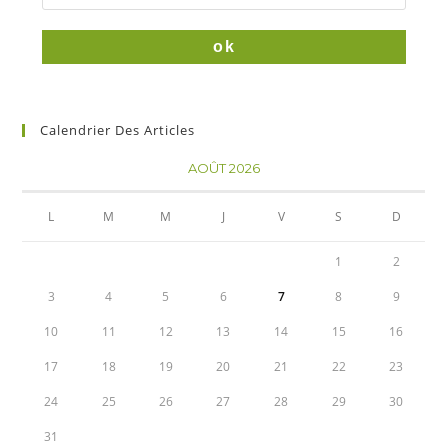
Calendrier Des Articles
AOÛT 2026
L
M
M
J
V
S
D
1
2
3
4
5
6
7
8
9
10
11
12
13
14
15
16
17
18
19
20
21
22
23
24
25
26
27
28
29
30
31