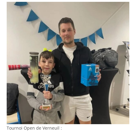
publication :
Tournoi Open de Verneuil :