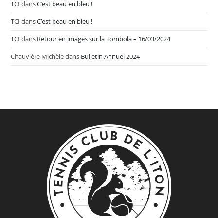
TCI
dans
C’est beau en bleu !
TCI
dans
C’est beau en bleu !
TCI
dans
Retour en images sur la Tombola – 16/03/2024
Chauvière Michèle
dans
Bulletin Annuel 2024