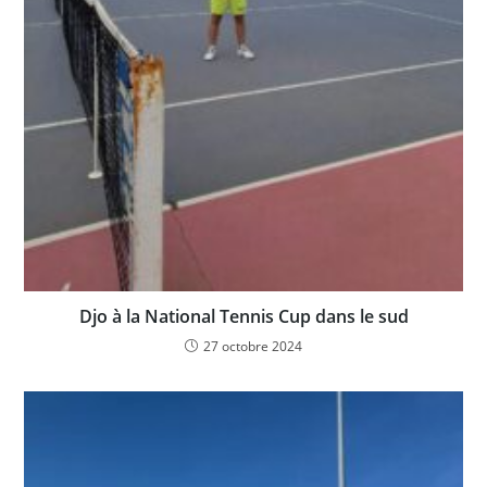
Djo à la National Tennis Cup dans le sud
27 octobre 2024