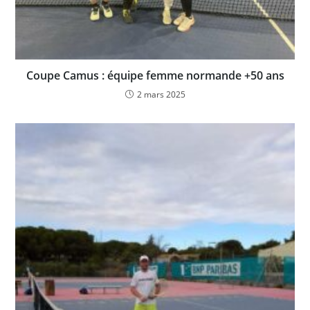
Coupe Camus : équipe femme normande +50 ans
2 mars 2025