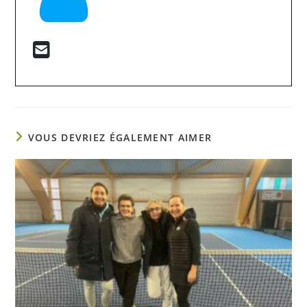
VOUS DEVRIEZ ÉGALEMENT AIMER