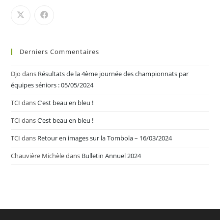
Derniers Commentaires
Djo
dans
Résultats de la 4ème journée des championnats par
équipes séniors : 05/05/2024
TCI
dans
C’est beau en bleu !
TCI
dans
C’est beau en bleu !
TCI
dans
Retour en images sur la Tombola – 16/03/2024
Chauvière Michèle
dans
Bulletin Annuel 2024