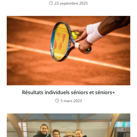
23 septembre 2025
Résultats individuels séniors et séniors+
5 mars 2023