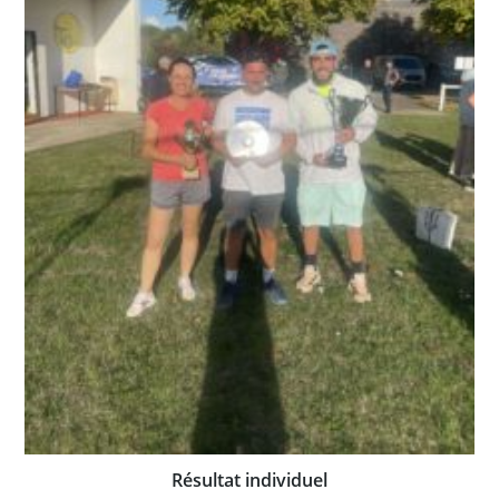
Résultat individuel