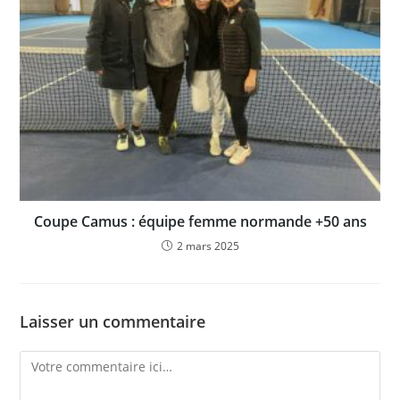
Coupe Camus : équipe femme normande +50 ans
2 mars 2025
Laisser un commentaire
Comment