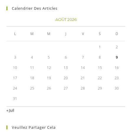
Calendrier Des Articles
AOÛT 2026
L
M
M
J
V
S
D
1
2
3
4
5
6
7
8
9
10
11
12
13
14
15
16
17
18
19
20
21
22
23
24
25
26
27
28
29
30
31
« Juil
Veuillez Partager Cela