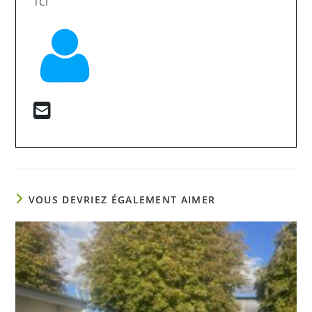
TCI
VOUS DEVRIEZ ÉGALEMENT AIMER