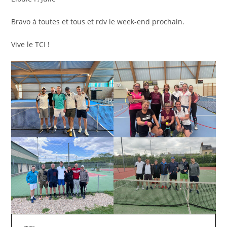
Bravo à toutes et tous et rdv le week-end prochain.
Vive le TCI !