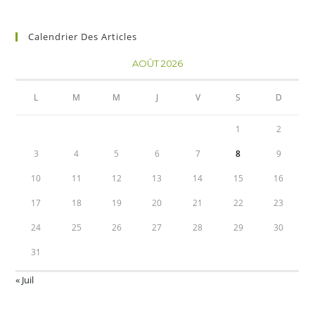
Calendrier Des Articles
AOÛT 2026
L
M
M
J
V
S
D
1
2
3
4
5
6
7
8
9
10
11
12
13
14
15
16
17
18
19
20
21
22
23
24
25
26
27
28
29
30
31
« Juil