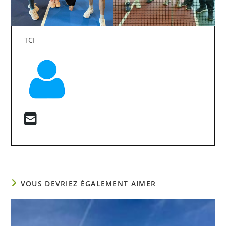
TCI
VOUS DEVRIEZ ÉGALEMENT AIMER