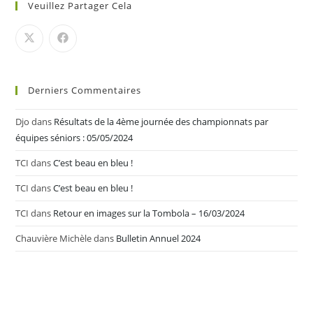
Veuillez Partager Cela
Derniers Commentaires
Djo
dans
Résultats de la 4ème journée des championnats par
équipes séniors : 05/05/2024
TCI
dans
C’est beau en bleu !
TCI
dans
C’est beau en bleu !
TCI
dans
Retour en images sur la Tombola – 16/03/2024
Chauvière Michèle
dans
Bulletin Annuel 2024