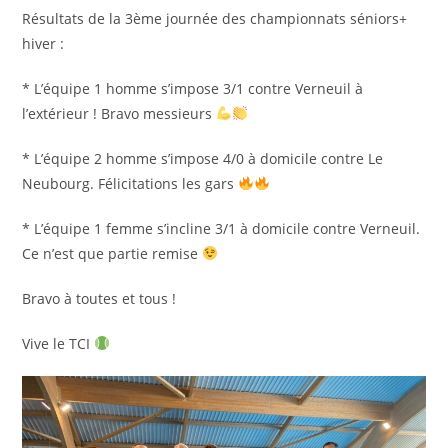
publication :
Résultats de la 3ème journée des championnats séniors+
hiver :
* L’équipe 1 homme s’impose 3/1 contre Verneuil à
l’extérieur ! Bravo messieurs
* L’équipe 2 homme s’impose 4/0 à domicile contre Le
Neubourg. Félicitations les gars
* L’équipe 1 femme s’incline 3/1 à domicile contre Verneuil.
Ce n’est que partie remise
Bravo à toutes et tous !
Vive le TCI