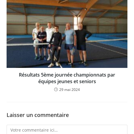
Résultats 5ème journée championnats par
équipes jeunes et seniors
29 mai 2024
Laisser un commentaire
Comment