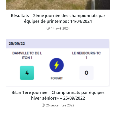
Résultats – 2ème journée des championnats par
équipes de printemps : 14/04/2024
14 avril 2024
Bilan 1ère journée – Championnats par équipes
hiver séniors+ – 25/09/2022
26 septembre 2022