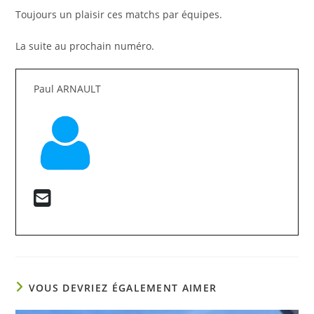
Toujours un plaisir ces matchs par équipes.
La suite au prochain numéro.
Paul ARNAULT
VOUS DEVRIEZ ÉGALEMENT AIMER