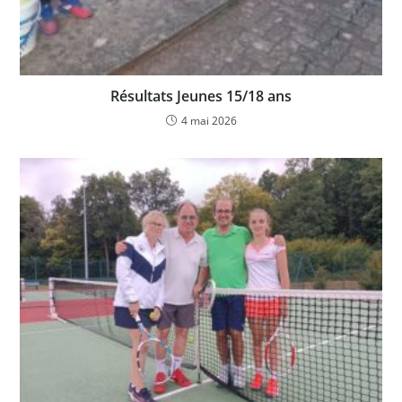
Résultats Jeunes 15/18 ans
4 mai 2026