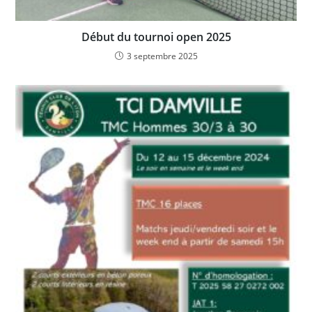
Début du tournoi open 2025
3 septembre 2025