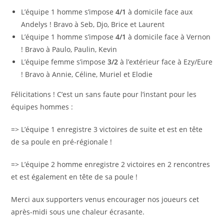
L’équipe 1 homme s’impose
4/1
à domicile face aux
Andelys ! Bravo à Seb, Djo, Brice et Laurent
L’équipe 1 homme s’impose
4/1
à domicile face à Vernon
! Bravo à Paulo, Paulin, Kevin
L’équipe femme s’impose
3/2
à l’extérieur face à Ezy/Eure
! Bravo à Annie, Céline, Muriel et Elodie
Félicitations ! C’est un sans faute pour l’instant pour les
équipes hommes :
=> L’équipe 1 enregistre 3 victoires de suite et est en tête
de sa poule en pré-régionale !
=> L’équipe 2 homme enregistre 2 victoires en 2 rencontres
et est également en tête de sa poule !
Merci aux supporters venus encourager nos joueurs cet
après-midi sous une chaleur écrasante.