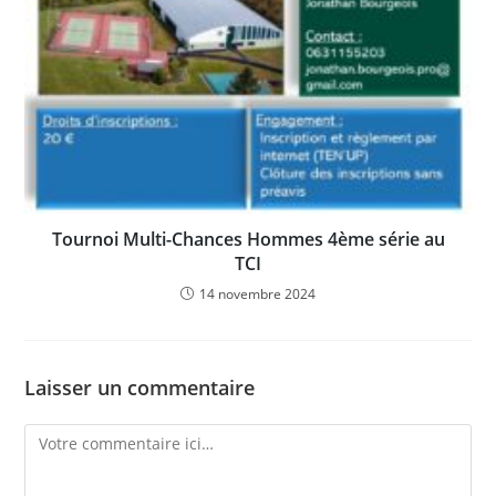
Tournoi Multi-Chances Hommes 4ème série au
TCI
14 novembre 2024
Laisser un commentaire
Comment