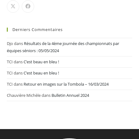
Derniers Commentaires
Djo
dans
Résultats de la 4ème journée des championnats par
équipes séniors : 05/05/2024
TCI
dans
C’est beau en bleu !
TCI
dans
C’est beau en bleu !
TCI
dans
Retour en images sur la Tombola – 16/03/2024
Chauvière Michèle
dans
Bulletin Annuel 2024