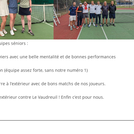
ipes séniors :
viers avec une belle mentalité et de bonnes performances
n (équipe assez forte, sans notre numéro 1)
re à l’extérieur avec de bons matchs de nos joueurs.
xtérieur contre Le Vaudreuil ! Enfin c’est pour nous.