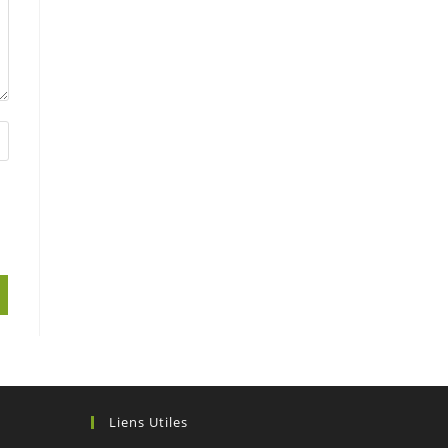
Liens Utiles