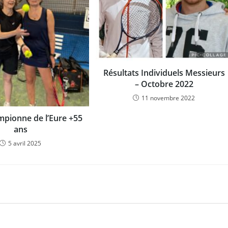
Résultats Individuels Messieurs
– Octobre 2022
11 novembre 2022
pionne de l’Eure +55
ans
5 avril 2025