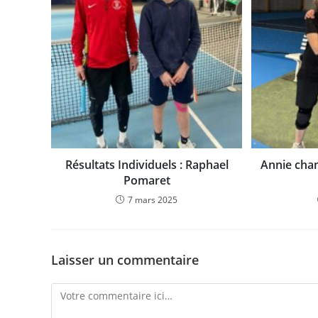
Résultats Individuels : Raphael
Annie cham
Pomaret
7 mars 2025
Laisser un commentaire
Comment