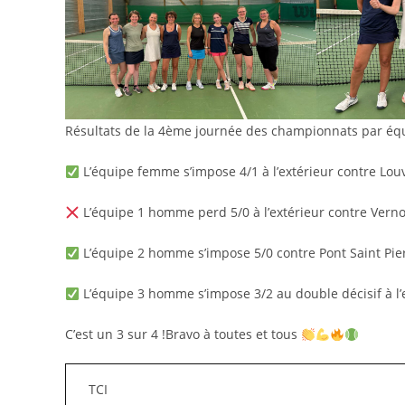
Résultats de la 4ème journée des championnats par équ
L’équipe femme s’impose 4/1 à l’extérieur contre Lou
L’équipe 1 homme perd 5/0 à l’extérieur contre Verno
L’équipe 2 homme s’impose 5/0 contre Pont Saint Pier
L’équipe 3 homme s’impose 3/2 au double décisif à l’e
C’est un 3 sur 4 !Bravo à toutes et tous
TCI