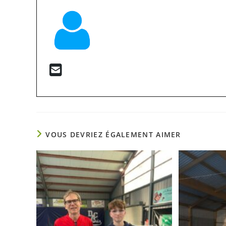
VOUS DEVRIEZ ÉGALEMENT AIMER