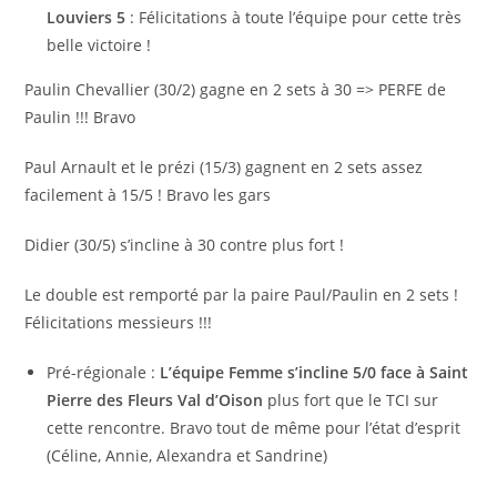
Louviers 5
: Félicitations à toute l’équipe pour cette très
belle victoire !
Paulin Chevallier (30/2) gagne en 2 sets à 30 => PERFE de
Paulin !!! Bravo
Paul Arnault et le prézi (15/3) gagnent en 2 sets assez
facilement à 15/5 ! Bravo les gars
Didier (30/5) s’incline à 30 contre plus fort !
Le double est remporté par la paire Paul/Paulin en 2 sets !
Félicitations messieurs !!!
Pré-régionale :
L’équipe Femme s’incline 5/0 face à Saint
Pierre des Fleurs Val d’Oison
plus fort que le TCI sur
cette rencontre. Bravo tout de même pour l’état d’esprit
(Céline, Annie, Alexandra et Sandrine)