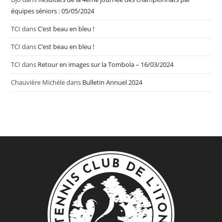
équipes séniors : 05/05/2024
TCI
dans
C’est beau en bleu !
TCI
dans
C’est beau en bleu !
TCI
dans
Retour en images sur la Tombola – 16/03/2024
Chauvière Michèle
dans
Bulletin Annuel 2024