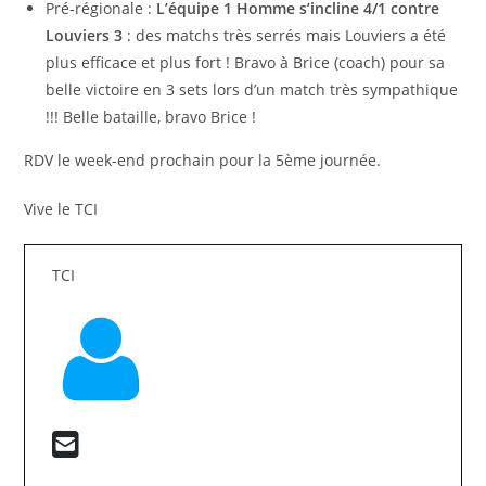
Pré-régionale :
L’équipe 1 Homme s’incline 4/1 contre
Louviers 3
: des matchs très serrés mais Louviers a été
plus efficace et plus fort ! Bravo à Brice (coach) pour sa
belle victoire en 3 sets lors d’un match très sympathique
!!! Belle bataille, bravo Brice !
RDV le week-end prochain pour la 5ème journée.
Vive le TCI
TCI