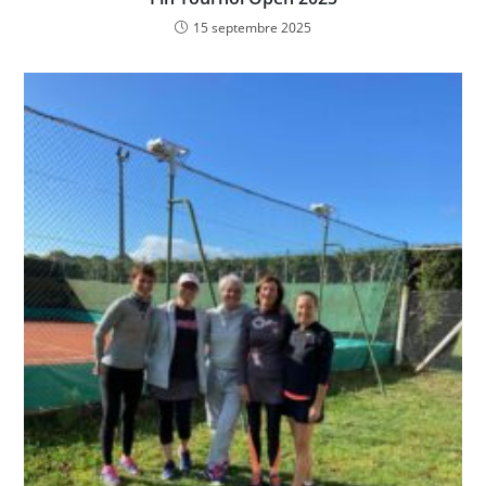
15 septembre 2025