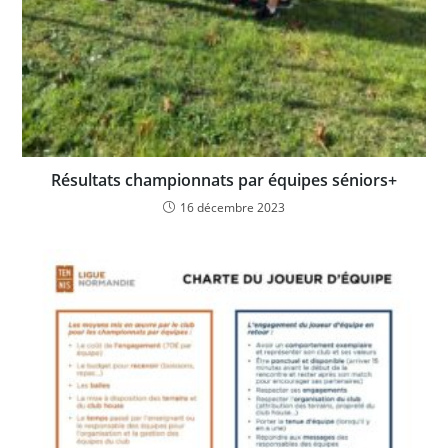
Résultats championnats par équipes séniors+
16 décembre 2023