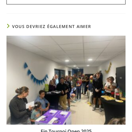
VOUS DEVRIEZ ÉGALEMENT AIMER
Fin Tournoi Open 2025