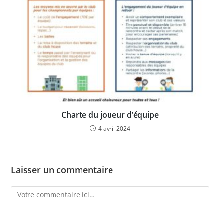
Charte du joueur d’équipe
4 avril 2024
Laisser un commentaire
Comment