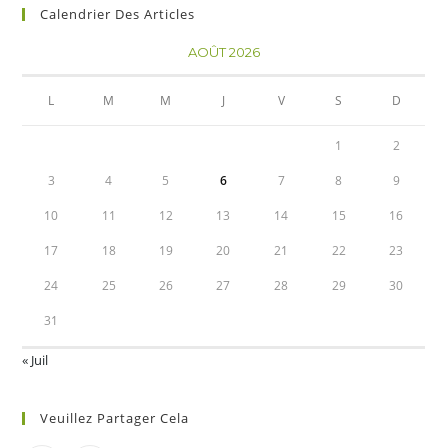
Calendrier Des Articles
AOÛT 2026
L
M
M
J
V
S
D
1
2
3
4
5
6
7
8
9
10
11
12
13
14
15
16
17
18
19
20
21
22
23
24
25
26
27
28
29
30
31
« Juil
Veuillez Partager Cela