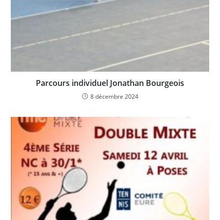
Parcours individuel Jonathan Bourgeois
8 décembre 2024