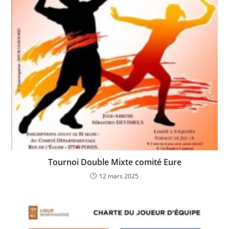
Tournoi Double Mixte comité Eure
12 mars 2025