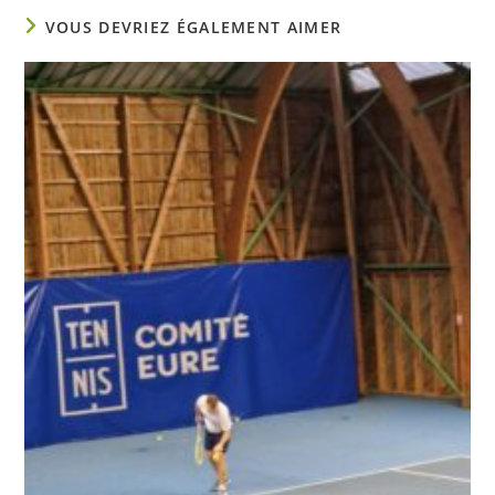
VOUS DEVRIEZ ÉGALEMENT AIMER