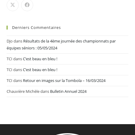
Derniers Commentaires
Djo
dans
Résultats de la 4ème journée des championnats par
équipes séniors : 05/05/2024
TCI
dans
C’est beau en bleu !
TCI
dans
C’est beau en bleu !
TCI
dans
Retour en images sur la Tombola – 16/03/2024
Chauvière Michèle
dans
Bulletin Annuel 2024