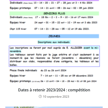
Dates à retenir 2023/2024 : compétition
10 septembre 2023