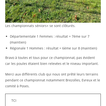
Les championnats séniors+ se sont clôturés.
Départementale 1 Femmes : résultat = 7ème sur 7
(maintien)
Régionale 1 Hommes : résultat = 6ème sur 8 (maintien)
Bravo à toutes et tous pour ce championnat, pas évident
car les poules étaient bien relevées et le niveau important.
Merci aux différents club qui nous ont prêté leurs terrains
pendant ce championnat notamment Brezolles, Evreux et le
comité à Poses.
TCI