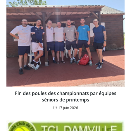
Fin des poules des championnats par équipes
séniors de printemps
17 juin 2026