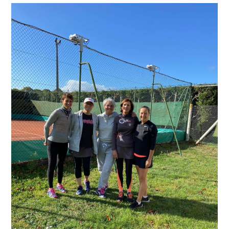
publication :