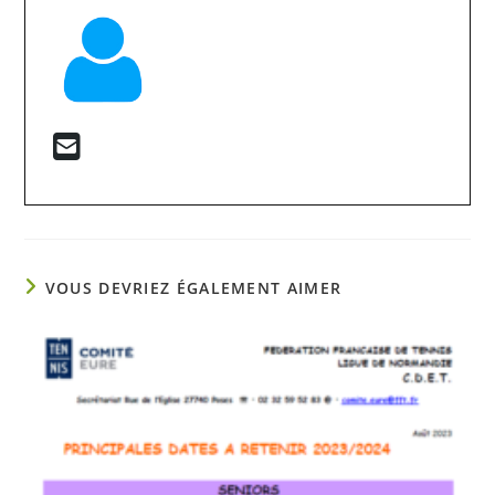
VOUS DEVRIEZ ÉGALEMENT AIMER