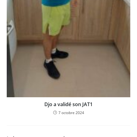
Djo a validé son JAT1
7 octobre 2024