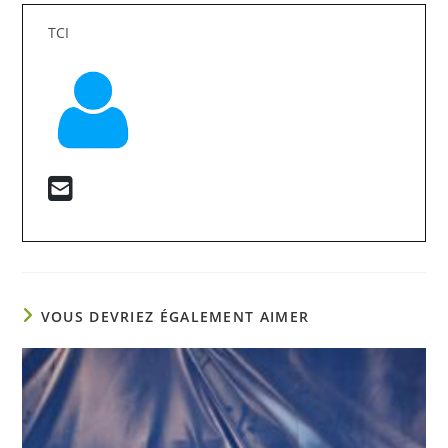
TCI
VOUS DEVRIEZ ÉGALEMENT AIMER