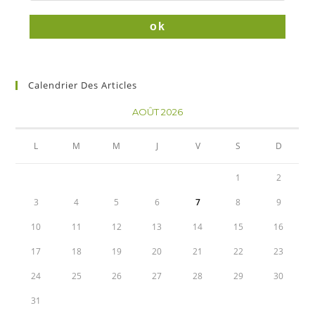
Calendrier Des Articles
AOÛT 2026
L
M
M
J
V
S
D
1
2
3
4
5
6
7
8
9
10
11
12
13
14
15
16
17
18
19
20
21
22
23
24
25
26
27
28
29
30
31