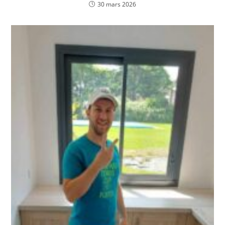
30 mars 2026