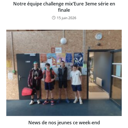
Notre équipe challenge mix’Eure 3eme série en
finale
15 juin 2026
News de nos jeunes ce week-end