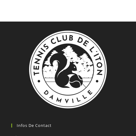
Infos De Contact