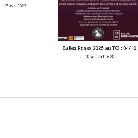
17 avril 2023
Balles Roses 2025 au TCI : 04/10
10 septembre 2025