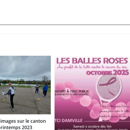
 images sur le canton
printemps 2023