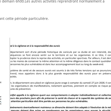
 de demain 6h00.Les autres activités reprendront normalement à
t cette période particulière.