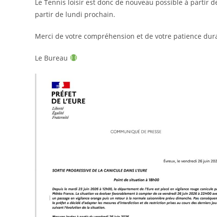
Le Tennis loisir est donc de nouveau possible à partir
partir de lundi prochain.
Merci de votre compréhension et de votre patience duran
Le Bureau