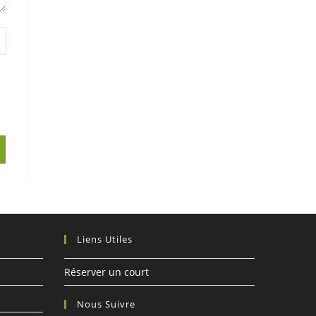
Liens Utiles
Réserver un court
Nous Suivre