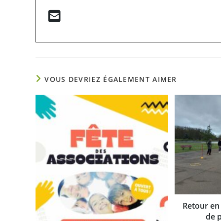
VOUS DEVRIEZ ÉGALEMENT AIMER
Retour en
de 