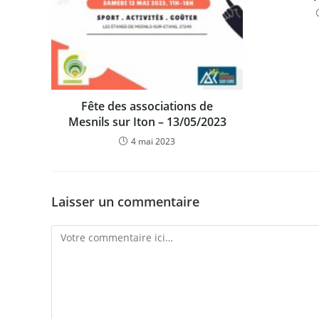
Fête des associations de
Mesnils sur Iton – 13/05/2023
4 mai 2023
Laisser un commentaire
Comment