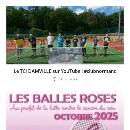
Le TCI DAMVILLE sur YouTube ! #clubnormand
18 juin 2022