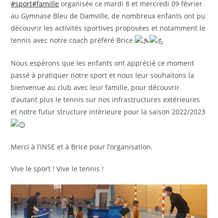
#sport
#famille
organisée ce mardi 8 et mercredi 09 février
au Gymnase Bleu de Damville, de nombreux enfants ont pu
découvrir les activités sportives proposées et notamment le
tennis avec notre coach préféré Brice
Nous espérons que les enfants ont apprécié ce moment
passé à pratiquer notre sport et nous leur souhaitons la
bienvenue au club avec leur famille, pour découvrir
d’autant plus le tennis sur nos infrastructures extérieures
et notre futur structure intérieure pour la saison 2022/2023
Merci à l’INSE et à Brice pour l’organisation.
Vive le sport ! Vive le tennis !