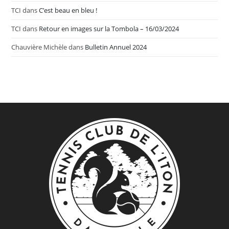
TCI
dans
C’est beau en bleu !
TCI
dans
Retour en images sur la Tombola – 16/03/2024
Chauvière Michèle
dans
Bulletin Annuel 2024