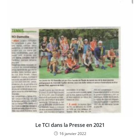
Le TCI dans la Presse en 2021
16 janvier 2022