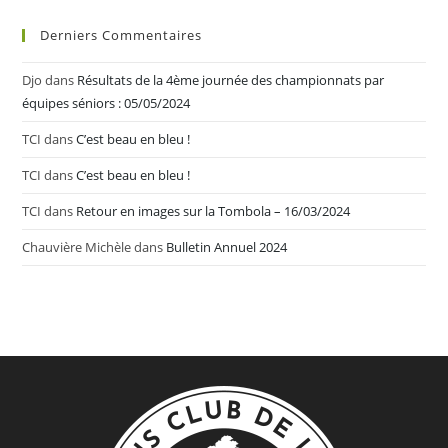
Derniers Commentaires
Djo
dans
Résultats de la 4ème journée des championnats par
équipes séniors : 05/05/2024
TCI
dans
C’est beau en bleu !
TCI
dans
C’est beau en bleu !
TCI
dans
Retour en images sur la Tombola – 16/03/2024
Chauvière Michèle
dans
Bulletin Annuel 2024