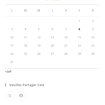
L
M
M
J
V
S
D
1
2
3
4
5
6
7
8
9
10
11
12
13
14
15
16
17
18
19
20
21
22
23
24
25
26
27
28
29
30
31
« Juil
Veuillez Partager Cela