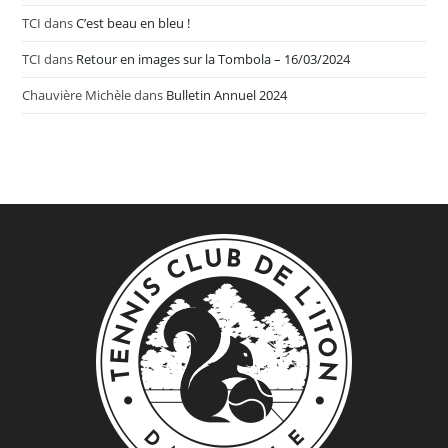
TCI
dans
C’est beau en bleu !
TCI
dans
Retour en images sur la Tombola – 16/03/2024
Chauvière Michèle
dans
Bulletin Annuel 2024