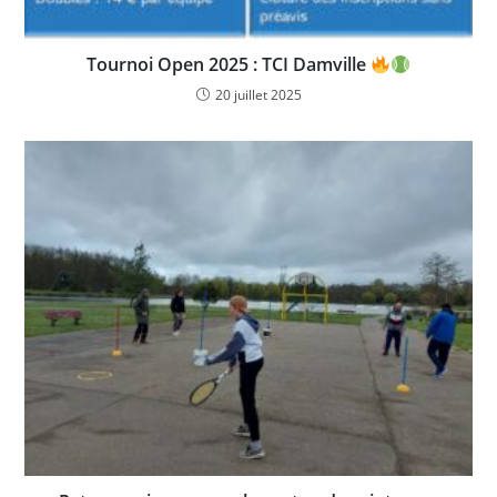
Tournoi Open 2025 : TCI Damville
20 juillet 2025