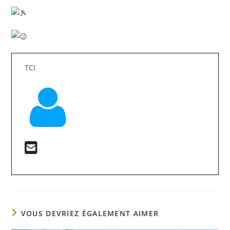
TCI
VOUS DEVRIEZ ÉGALEMENT AIMER