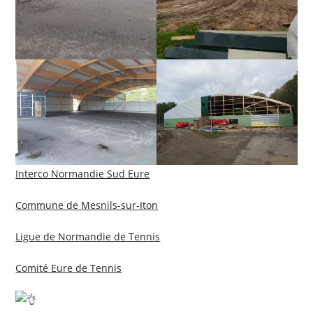
Interco Normandie Sud Eure
Commune de Mesnils-sur-Iton
Ligue de Normandie de Tennis
Comité Eure de Tennis