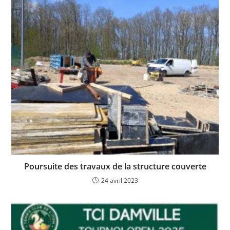
Poursuite des travaux de la structure couverte
24 avril 2023