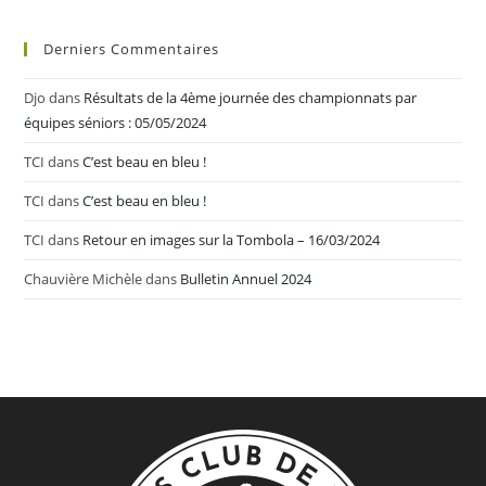
Derniers Commentaires
Djo
dans
Résultats de la 4ème journée des championnats par
équipes séniors : 05/05/2024
TCI
dans
C’est beau en bleu !
TCI
dans
C’est beau en bleu !
TCI
dans
Retour en images sur la Tombola – 16/03/2024
Chauvière Michèle
dans
Bulletin Annuel 2024