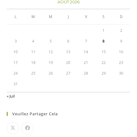
AOÛT 2026
L
M
M
J
V
S
D
1
2
3
4
5
6
7
8
9
10
11
12
13
14
15
16
17
18
19
20
21
22
23
24
25
26
27
28
29
30
31
« Juil
Veuillez Partager Cela