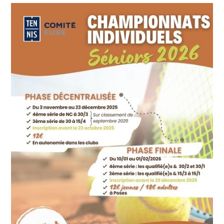
publication :