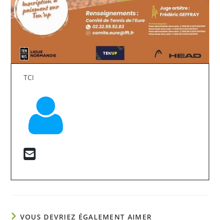
TCI
VOUS DEVRIEZ ÉGALEMENT AIMER