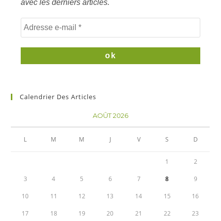
avec les derniers articles.
Calendrier Des Articles
AOÛT 2026
L
M
M
J
V
S
D
1
2
3
4
5
6
7
8
9
10
11
12
13
14
15
16
17
18
19
20
21
22
23