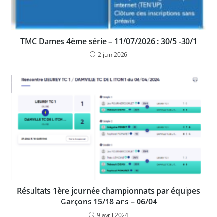
TMC Dames 4ème série – 11/07/2026 : 30/5 -30/1
2 juin 2026
Résultats 1ère journée championnats par équipes
Garçons 15/18 ans – 06/04
9 avril 2024