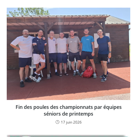
Fin des poules des championnats par équipes
séniors de printemps
17 juin 2026