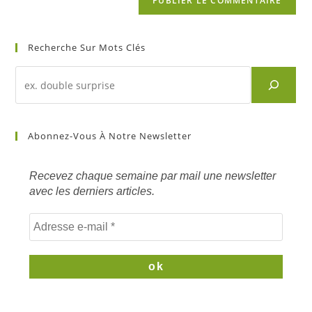
Recherche Sur Mots Clés
Abonnez-Vous À Notre Newsletter
Recevez chaque semaine par mail une newsletter
avec les derniers articles.