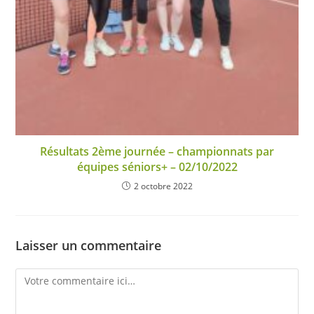
Résultats 2ème journée – championnats par
équipes séniors+ – 02/10/2022
2 octobre 2022
Laisser un commentaire