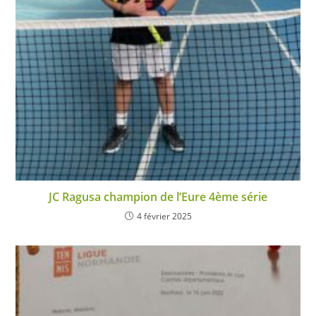
JC Ragusa champion de l’Eure 4ème série
4 février 2025