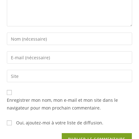
Enregistrer mon nom, mon e-mail et mon site dans le
navigateur pour mon prochain commentaire.
Oui, ajoutez-moi à votre liste de diffusion.