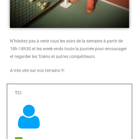
N’hésitez pas à venir tous les soirs de la semaine à partir de
18h-18h30 et les week-ends toute la journée pour encourager
et regarder les Tciens et autres compétiteurs.
A très vite sur nos terrains !!!
TCI