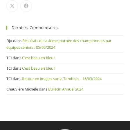
Derniers Commentaires
Djo
dans
Résultats de la 4ème journée des championnats par
équipes séniors : 05/05/2024
TCI
dans
C’est beau en bleu !
TCI
dans
C’est beau en bleu !
TCI
dans
Retour en images sur la Tombola – 16/03/2024
Chauvière Michèle
dans
Bulletin Annuel 2024