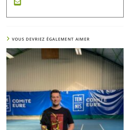
VOUS DEVRIEZ ÉGALEMENT AIMER