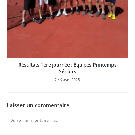
Résultats 1ère journée : Equipes Printemps
Séniors
9 avril 2025
Laisser un commentaire
Comment