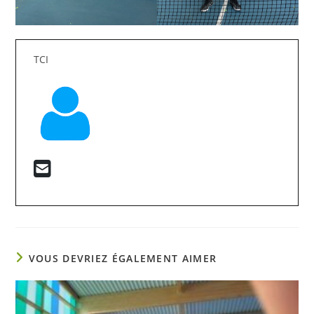
TCI
VOUS DEVRIEZ ÉGALEMENT AIMER