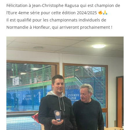
publication :
Félicitation à Jean-Christophe Ragusa qui est champion de
l’Eure 4eme série pour cette édition 2024/2025
Il est qualifié pour les championnats individuels de
Normandie à Honfleur, qui arriveront prochainement !