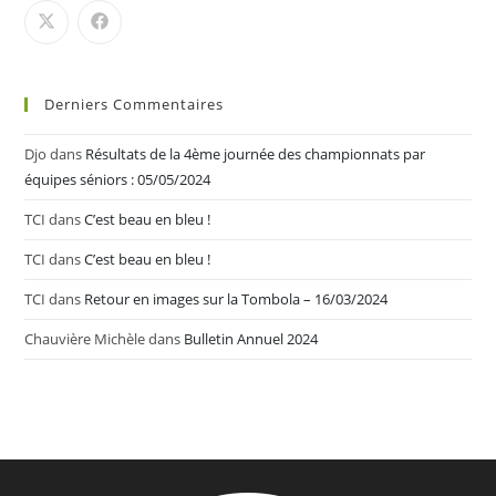
Derniers Commentaires
Djo
dans
Résultats de la 4ème journée des championnats par
équipes séniors : 05/05/2024
TCI
dans
C’est beau en bleu !
TCI
dans
C’est beau en bleu !
TCI
dans
Retour en images sur la Tombola – 16/03/2024
Chauvière Michèle
dans
Bulletin Annuel 2024