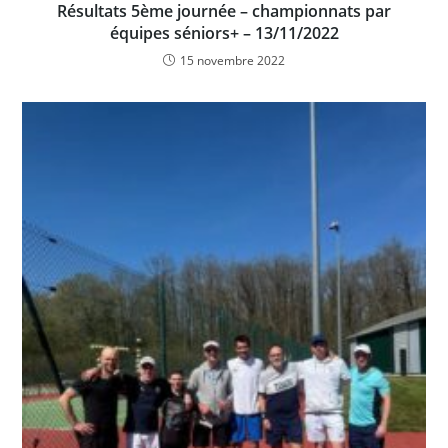
Résultats 5ème journée – championnats par
équipes séniors+ – 13/11/2022
15 novembre 2022