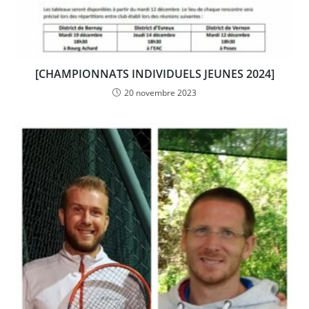
[CHAMPIONNATS INDIVIDUELS JEUNES 2024]
20 novembre 2023