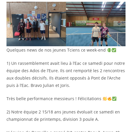
publication :
Quelques news de nos jeunes Tciens ce week-end
1) Un rassemblement avait lieu à l’Eac ce samedi pour notre
équipe des Ados de l’Eure. Ils ont remporté les 2 rencontres
aux doubles décisifs. Ils étaient opposés à Pont de l’Arche
puis à l’Eac. Bravo Julian et Joris.
Très belle performance messieurs ! Félicitations
2) Notre équipe 2 15/18 ans jeunes évoluait ce samedi en
championnat de printemps, division 3 poule A.