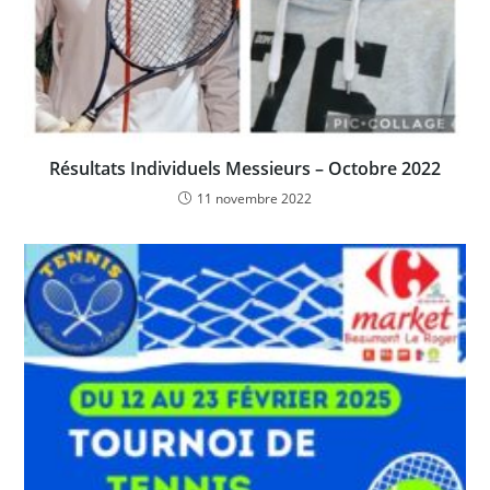
Résultats Individuels Messieurs – Octobre 2022
11 novembre 2022