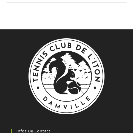
Infos De Contact