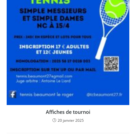
Affiches de tournoi
20 janvier 2025