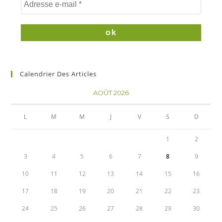
Calendrier Des Articles
AOÛT 2026
L
M
M
J
V
S
D
1
2
3
4
5
6
7
8
9
10
11
12
13
14
15
16
17
18
19
20
21
22
23
24
25
26
27
28
29
30