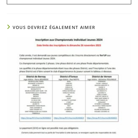
VOUS DEVRIEZ ÉGALEMENT AIMER