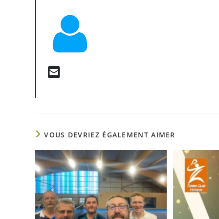
VOUS DEVRIEZ ÉGALEMENT AIMER