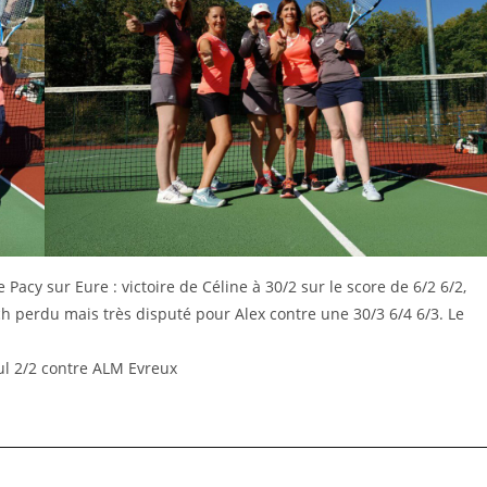
Pacy sur Eure : victoire de Céline à 30/2 sur le score de 6/2 6/2,
tch perdu mais très disputé pour Alex contre une 30/3 6/4 6/3. Le
ul 2/2 contre ALM Evreux