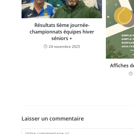
Résultats 6ème journée-
championnats équipes hiver
séniors +
24 novembre 2025
Affiches d
Laisser un commentaire
Comment