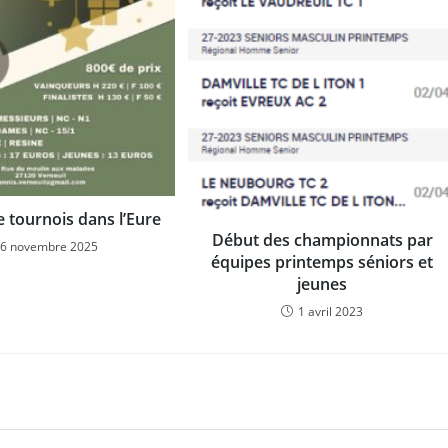
e tournois dans l’Eure
Début des championnats par
6 novembre 2025
équipes printemps séniors et
jeunes
1 avril 2023