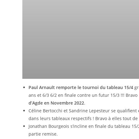
Paul Arnault remporte le tournoi du tableau 15/4
gr
ans et 6/3 6/2 en finale contre un futur 15/3 !!! Bravo P
d’Agde en Novembre 2022
.
Céline Bertocchi et Sandrine Lepesteur se qualifient
dans leurs tableaux respectifs ! Bravo à elles tout d
Jonathan Bourgeois s’incline en finale du tableau 15/
partie remise.