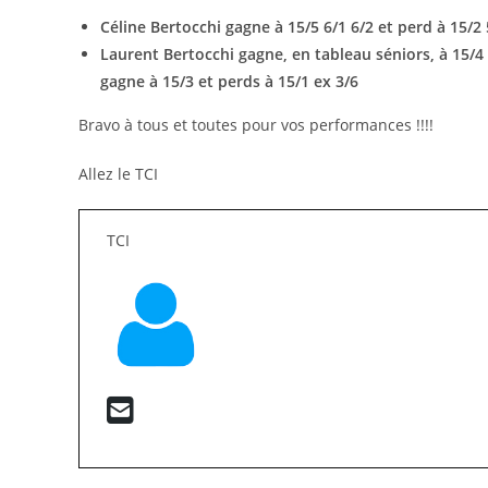
Céline Bertocchi gagne à 15/5 6/1 6/2 et perd à 15/2 
Laurent Bertocchi gagne, en tableau séniors, à 15/4 e
gagne à 15/3 et perds à 15/1 ex 3/6
Bravo à tous et toutes pour vos performances !!!!
Allez le TCI
TCI