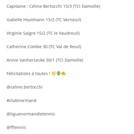
Capitaine : Céline Bertocchi 15/3 (TCI Damville)
Isabelle Houtmann 15/2 (TC Verneuil)
Virginie Saigre 15/2 (TC le Vaudreuil)
Catherine Combe 30 (TC Val de Reuil)
Annie Vanhersecke 30/1 (TCI Damville)
Félicitations à toutes !
@celine.bertocchi
#clubnormand
@liguenormandietennis
@fftennis