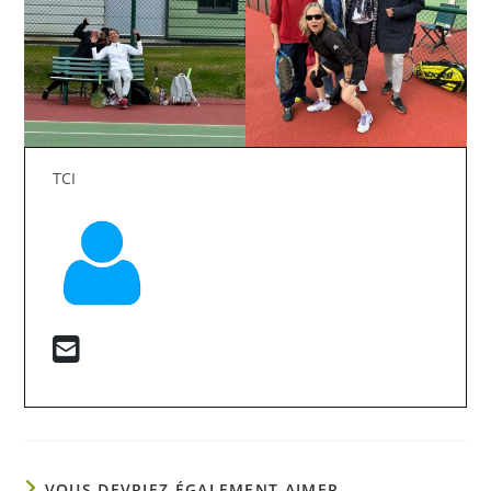
TCI
VOUS DEVRIEZ ÉGALEMENT AIMER