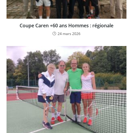
Coupe Caren +60 ans Hommes : régionale
24 mars 2026