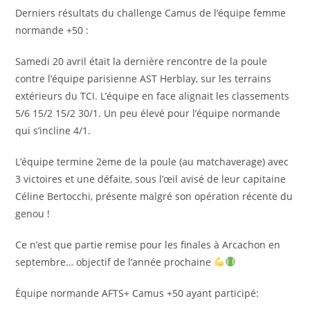
publication :
Derniers résultats du challenge Camus de l’équipe femme
normande +50 :
Samedi 20 avril était la dernière rencontre de la poule
contre l’équipe parisienne AST Herblay, sur les terrains
extérieurs du TCI. L’équipe en face alignait les classements
5/6 15/2 15/2 30/1. Un peu élevé pour l’équipe normande
qui s’incline 4/1.
L’équipe termine 2eme de la poule (au matchaverage) avec
3 victoires et une défaite, sous l’œil avisé de leur capitaine
Céline Bertocchi, présente malgré son opération récente du
genou !
Ce n’est que partie remise pour les finales à Arcachon en
septembre… objectif de l’année prochaine
Équipe normande AFTS+ Camus +50 ayant participé: