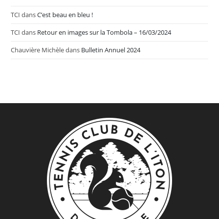
TCI
dans
C’est beau en bleu !
TCI
dans
Retour en images sur la Tombola – 16/03/2024
Chauvière Michèle
dans
Bulletin Annuel 2024