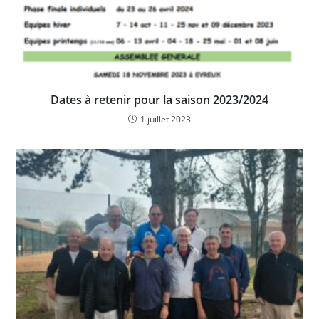
Dates à retenir pour la saison 2023/2024
1 juillet 2023