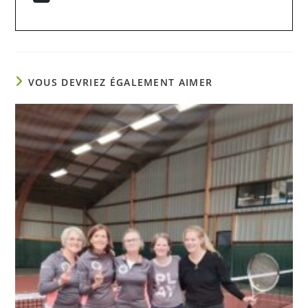
VOUS DEVRIEZ ÉGALEMENT AIMER