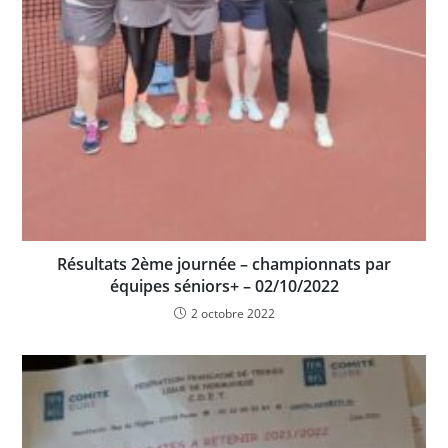
Résultats 2ème journée – championnats par
équipes séniors+ – 02/10/2022
2 octobre 2022