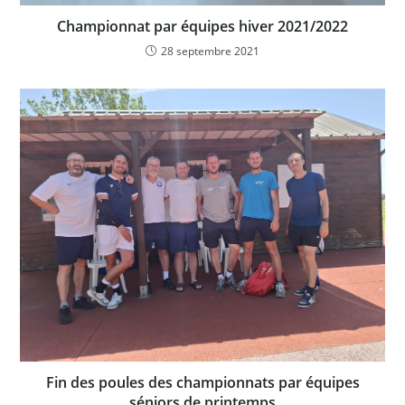
Championnat par équipes hiver 2021/2022
28 septembre 2021
Fin des poules des championnats par équipes
séniors de printemps