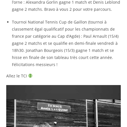
l’orne : Alexandra Gorlin gagne 1 match et Denis Leblond
gagne 2 matchs. Bravo à vous 2 pour votre parcours.
Tournoi National Tennis Cup de Gaillon (tournoi à
classement égal qualificatif pour les championnats de
france par catégorie au Cap d’Agde) : Paul Arnault (15/4)
gagne 2 matchs et se qualifie en demi-finale vendredi à
18h30. Jonathan Bourgeois (15/3) gagne 1 match et se
hisse en finale de son tableau très court cette année.
Félicitations messieurs !
Allez le TCI