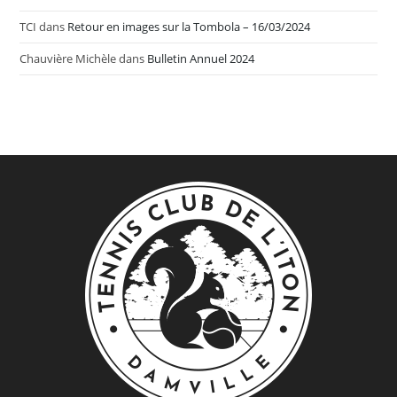
TCI
dans
Retour en images sur la Tombola – 16/03/2024
Chauvière Michèle
dans
Bulletin Annuel 2024