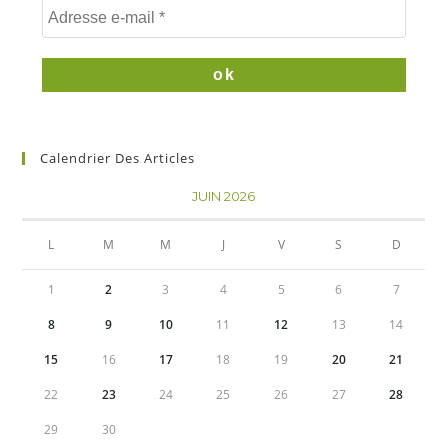
Calendrier Des Articles
JUIN 2026
L
M
M
J
V
S
D
1
2
3
4
5
6
7
8
9
10
11
12
13
14
15
16
17
18
19
20
21
22
23
24
25
26
27
28
29
30