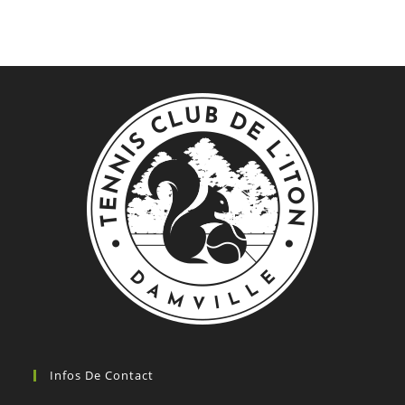
Infos De Contact