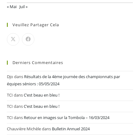
« Mai
Juil »
Veuillez Partager Cela
Derniers Commentaires
Djo
dans
Résultats de la 4ème journée des championnats par
équipes séniors : 05/05/2024
TCI
dans
C’est beau en bleu !
TCI
dans
C’est beau en bleu !
TCI
dans
Retour en images sur la Tombola – 16/03/2024
Chauvière Michèle
dans
Bulletin Annuel 2024