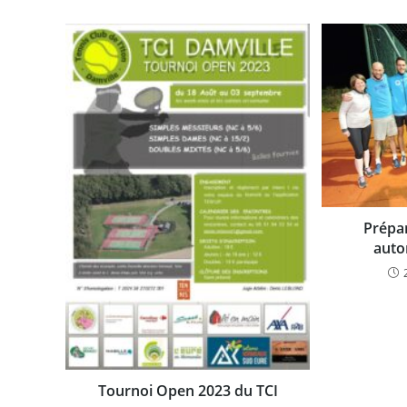
Prépa
auto
Tournoi Open 2023 du TCI