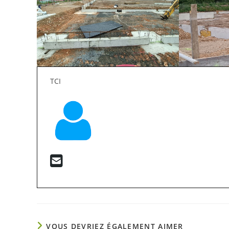
TCI
VOUS DEVRIEZ ÉGALEMENT AIMER