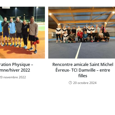
ration Physique –
Rencontre amicale Saint Michel
mne/hiver 2022
Évreux- TCI Damville – entre
filles
20 novembre 2022
20 octobre 2024