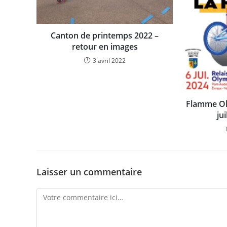
Canton de printemps 2022 –
retour en images
3 avril 2022
Flamme Ol
ju
Laisser un commentaire
Comment