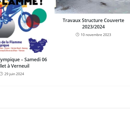
Travaux Structure Couverte
2023/2024
10 novembre 2023
ympique – Samedi 06
illet à Verneuil
29 juin 2024