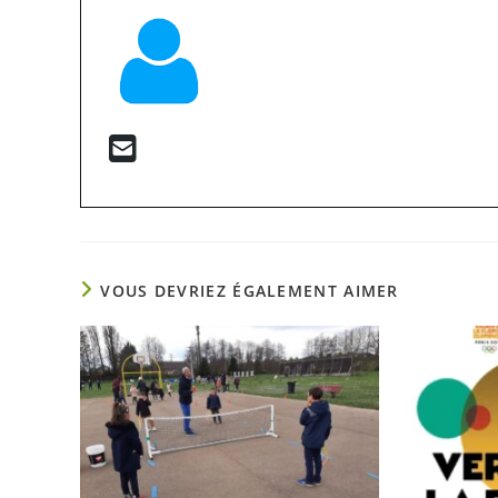
VOUS DEVRIEZ ÉGALEMENT AIMER