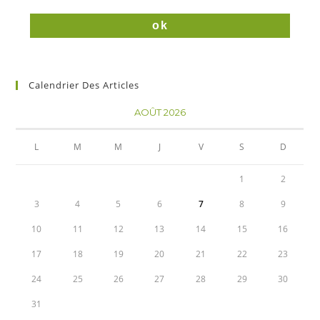
Calendrier Des Articles
AOÛT 2026
L
M
M
J
V
S
D
1
2
3
4
5
6
7
8
9
10
11
12
13
14
15
16
17
18
19
20
21
22
23
24
25
26
27
28
29
30
31