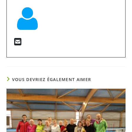
VOUS DEVRIEZ ÉGALEMENT AIMER