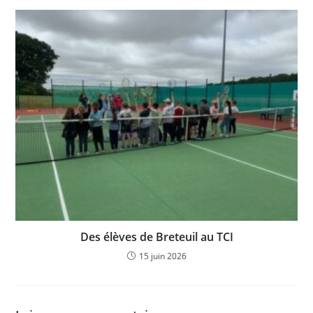
Des élèves de Breteuil au TCI
15 juin 2026