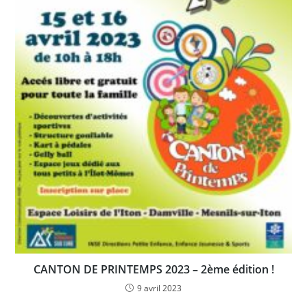
CANTON DE PRINTEMPS 2023 – 2ème édition !
9 avril 2023