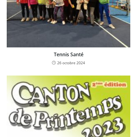
Tennis Santé
26 octobre 2024