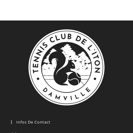
Infos De Contact