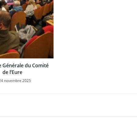
 Générale du Comité
de l’Eure
24 novembre 2025