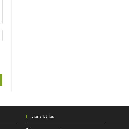
Liens Utiles