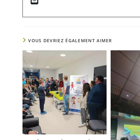
VOUS DEVRIEZ ÉGALEMENT AIMER