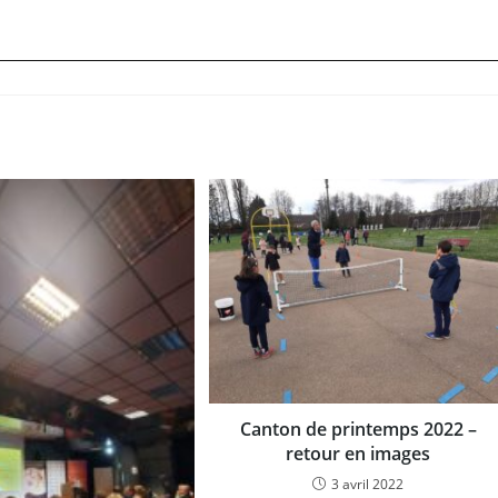
Canton de printemps 2022 –
retour en images
3 avril 2022