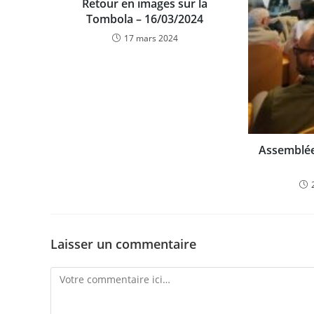
Retour en images sur la
Tombola – 16/03/2024
17 mars 2024
Assemblée
Laisser un commentaire
Comment